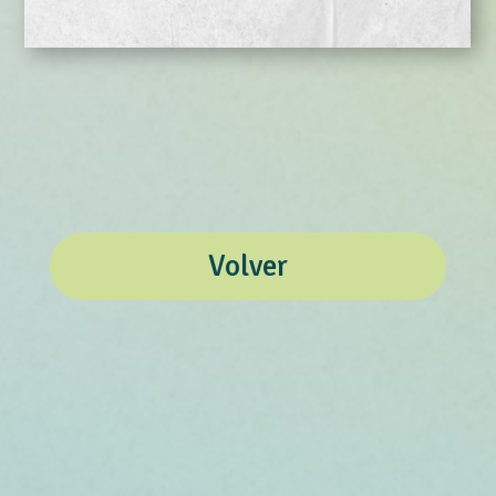
Volver