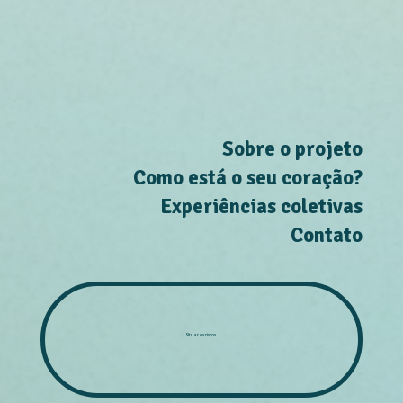
Sobre o projeto
Como está o seu coração?
Experiências coletivas
Contato
Situar os riscos